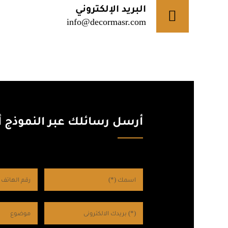
البريد الإلكتروني
info@decormasr.com
أرسل رسائلك عبر النموذج أد