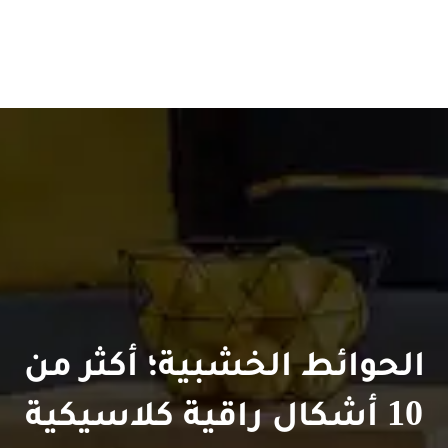
الحوائط الخشبية؛ أكثر من
10 أشكال راقية كلاسيكية