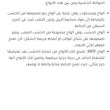
الحوائط الخشبية ومن بين هذه الأنواع:
ألواح وينسكوت، وهي عبارة عن ألواح يتم تصنيعها من الخشب
بالإضافة إلى مواد صناعية أخرى. وعلى الأغلب تثبت في الجزء
السفلي من الحائط.
ألواح الخشب، وهي ألواح مصنوعة من الخشب الصلب، ويتم
تصميمها على شكل قوالب أو أنماط مربعة الشكل؛ لأن تمنح
مظهر ثلاثي الأبعاد.
ألواح MDF، تصنع تلك الألواح من نشارة الخشب بعد تعرضها
للضغط الجاف في درجة حرارة مرتفعة. وتتميز تلك الألواح أنها
خيار مثالي، حيث تمنح الحائط متانة وأناقة لا توصف