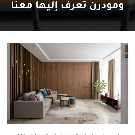
ومودرن تعرف إليها معنا