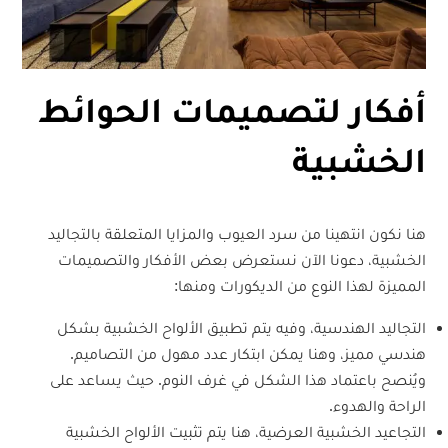
أفكار لتصميمات الحوائط
الخشبية
هنا نكون انتهينا من سرد العيوب والمزايا المتعلقة بالتجاليد
الخشبية، دعونا الآن نستعرض بعض الأفكار والتصميمات
المميزة لهذا النوع من الديكورات ومنها:
التجاليد الهندسية، وفيه يتم تطبيق الألواح الخشبية بشكل
هندسي مميز، وهنا يمكن ابتكار عدد مهول من التصاميم.
ويُنصح باعتماد هذا الشكل في غرف النوم. حيث يساعد على
الراحة والهدوء.
التجاعيد الخشبية العرضية، هنا يتم تثبيت الألواح الخشبية