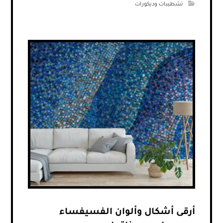
تشطيبات وديكورات
أرقى أشكال وألوان الفسيفساء