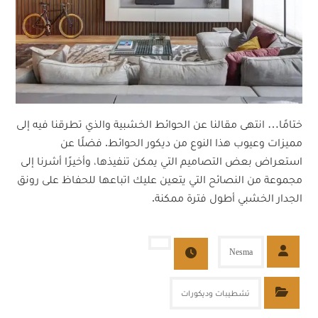
ختامًا… انتهى مقالنا عن الحوائط الخشبية والذي تطرقنا فيه إلى
مميزات وعيوب هذا النوع من ديكور الحوائط. فضلًا عن
استعراض بعض التصاميم التي يمكن تنفيذها، وأخيرًا أشرنا إلى
مجموعة من النصائح التي يتعين عليك اتباعها للحفاظ على رونق
الجدار الخشبي أطول فترة ممكنة.
Nesma
تشطيبات وديكورات