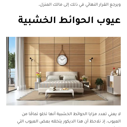
ويرجع القرار النهائي في ذلك إلى مالك المنزل.
عيوب الحوائط الخشبية
لا يعني تعدد مزايا الحوائط الخشبية أنها تخلو تمامًا من
العيوب، إذ نلاحظ أن هذا الديكور يتخلله بعض العيوب التي