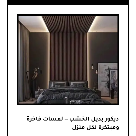
ديكور بديل الخشب – لمسات فاخرة
ومبتكرة لكل منزل