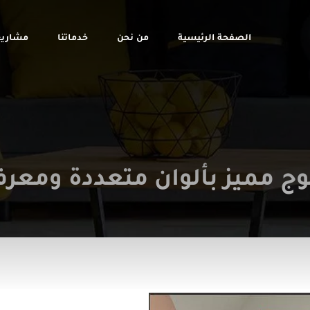
الصفحة الرئيسية
من نحن
خدماتنا
مشاريع
وج مميز بألوان متعددة ومعرفة