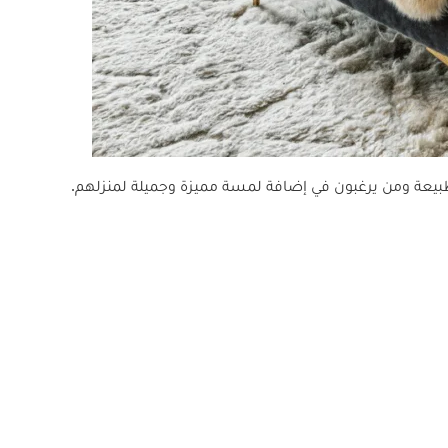
طبيعة ومن يرغبون في إضافة لمسة مميزة وجميلة لمنزلهم.