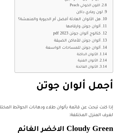
اللون الخوخي Peach
لون رمادي داكن
هل الألوان الهادئة أفضل أم الحيوية والمنعشة؟
ألوان جوتن وارقامها
كتالوج ألوان جوتن 2023 pdf
ألوان جوتن للأماكن الضيقة
ألوان جوتن للمساحات الواسعة
الألوان الداكنة
الألوان الغنية
الألوان الفاتحة
أجمل ألوان جوتن
إذا كنت تبحث عن قائمة بألوان طلاء ودهانات الحوائط المخ
لغرف المنزل المختلفة:
Cloudy Green الاخضر الغائم