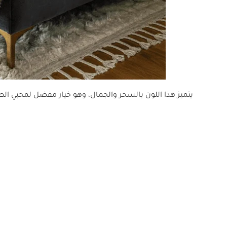
يتميز هذا اللون بالسحر والجمال، وهو خيار مفضل لمحبي ال