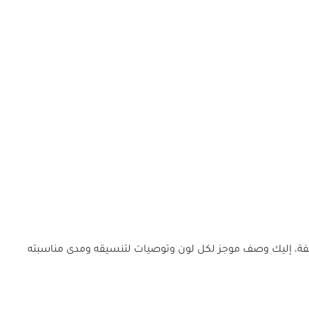
تلفة، إليك وصف موجز لكل لون وتوصيات لتنسيقه ومدى مناسبته