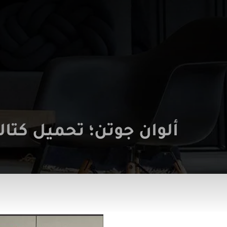
ألوان جوتن؛ تحميل كتال