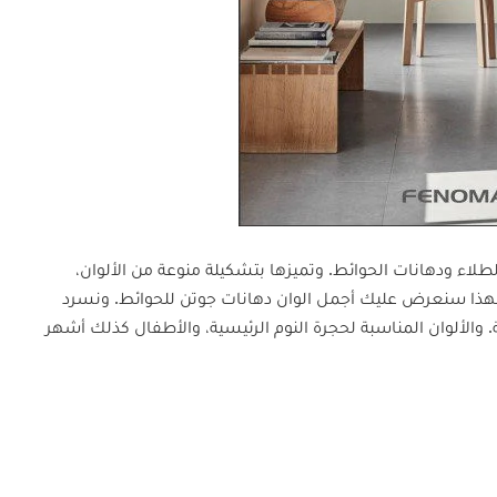
لاء ودهانات الحوائط. وتميزها بتشكيلة منوعة من الألوان،
ق. لهذا سنعرض عليك أجمل الوان دهانات جوتن للحوائط. ونسرد
والألوان المناسبة لحجرة النوم الرئيسية، والأطفال كذلك أشهر