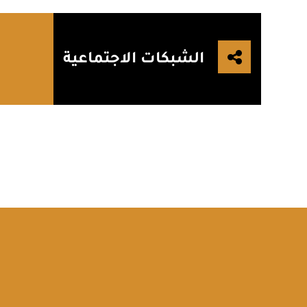
الشبكات الاجتماعية