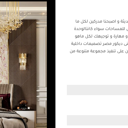
يثة و اصبحنا مدركين لكل ما
ثل للمساحات سواء كانتالوحدة
 مهارة و توجيهك لكل ماهو
نى ديكور مصر تصميمات داخلية
ن على تنفيذ مجموعة متنوعة من