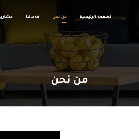
الصفحة الرئيسية
من نحن
خدماتنا
مشاريع
من نحن