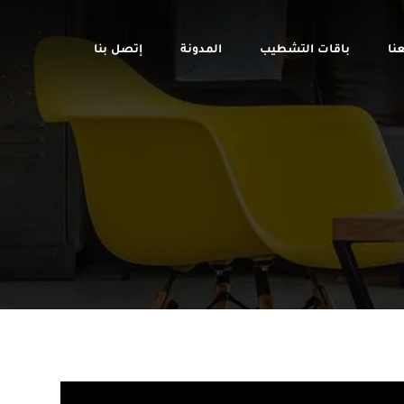
نا
باقات التشطيب
المدونة
إتصل بنا