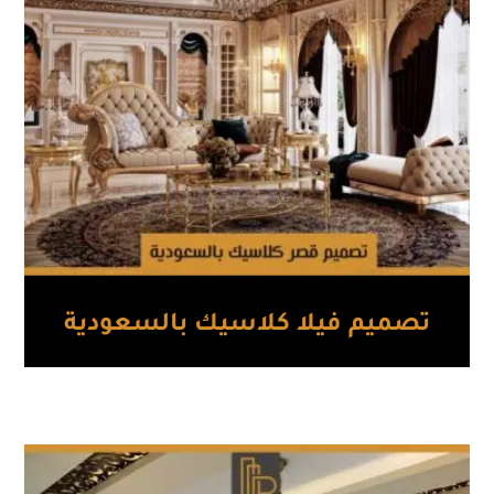
تصميم فيلا كلاسيك بالسعودية