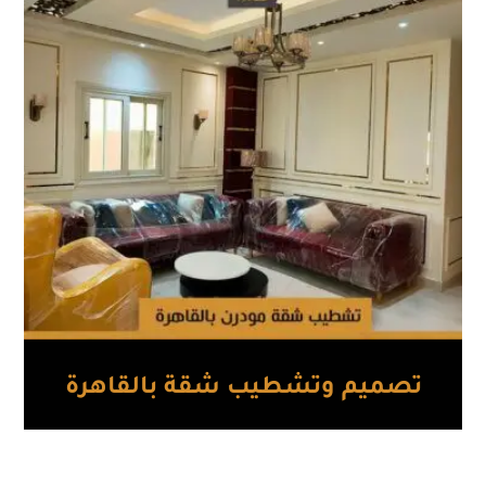
تصميم وتشطيب شقة بالقاهرة