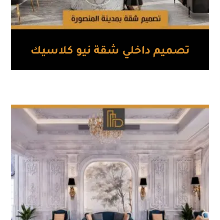
تصميم داخلي شقة نيو كلاسيك