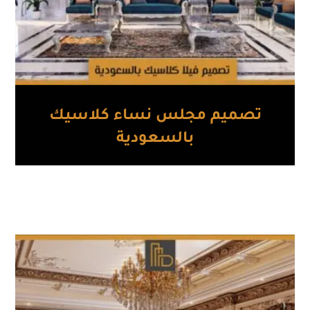
تصميم مجلس نساء كلاسيك
بالسعودية