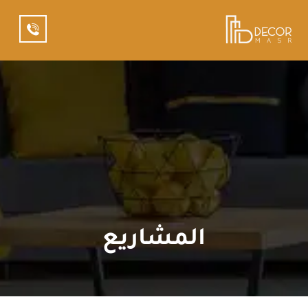
المشاريع