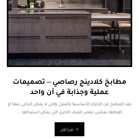
مطابخ كلادينج رصاصي – تصميمات
عملية وجذابة في آن واحد
يعد المطبخ من الأجزاء الأساسية بالمنزل والتي لا يمكن التخلي عنها أو
اهمالها بعكس بعض الغرف الأخرى التي يمكن استبدالها ...
اقرأ أكثر