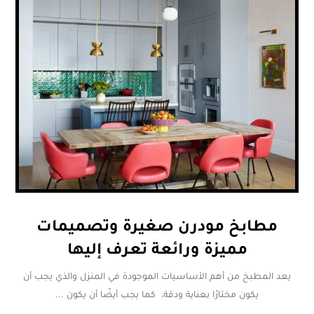
مطابخ مودرن صغيرة وتصميمات
مميزة ورائعة تعرف إليها
يعد المطبخ من أهم الأساسيات الموجودة في المنزل والذي يجب أن
يكون مختارًا بعناية ودقة، كما يجب أيضًا أن يكون ...