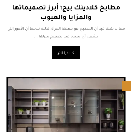
مطابخ كلادينك بيج؛ أبرز تصميماتها
والمزايا والعيوب
مما لا شك فيه أن المطبخ هو مملكة المرأة، لذلك نلاحظ أن الأمور التي
تشغل أي سيدة عند تصميم منزلها ...
اقرأ أكثر