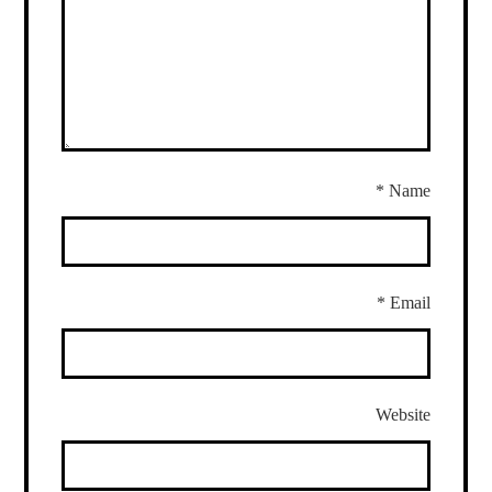
*
Name
*
Email
Website