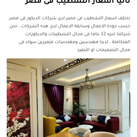
ثانيا اسعار التشطيب فى مصر
تختلف اسعار التشطيب فى مصر لدى شركات الديكور فى مصر
حسب جودة الاعمال وسابقة الاعمال لدى هذه الشركات . نحن
شركتنا خبره 12 عاما فى مجال التشطيبات والديكورات
المتكاملة . لدينا مهندسين ومهندسات متميزين سواء فى
مجال التصميمات او التنفيذ