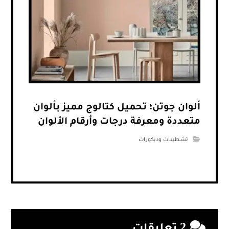
ألوان جوتن؛ تحميل كتالوج مميز بألوان
متعددة ومعرفة درجات وأرقام الألوان
تشطيبات وديكورات
2 تعليقات