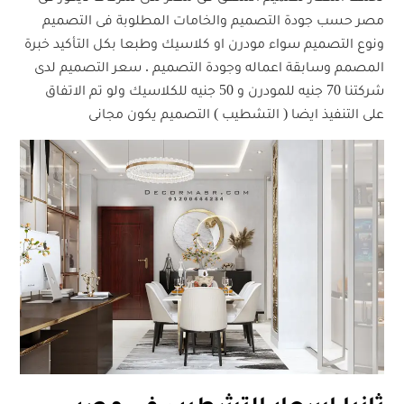
مصر حسب جودة التصميم والخامات المطلوبة فى التصميم
ونوع التصميم سواء مودرن او كلاسيك وطبعا بكل التأكيد خبرة
المصمم وسابقة اعماله وجودة التصميم . سعر التصميم لدى
شركتنا 70 جنيه للمودرن و 50 جنيه للكلاسيك ولو تم الاتفاق
على التنفيذ ايضا ( التشطيب ) التصميم يكون مجانى