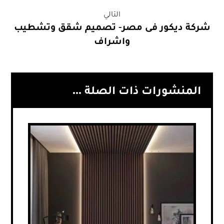
التالي
شركة ديكور فى مصر- تصميم شقق وتشطيب
واشراف
المنشورات ذات الصلة ...