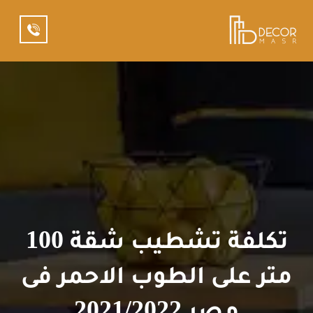
تكلفة تشطيب شقة 100
متر على الطوب الاحمر فى
مصر 2021/2022