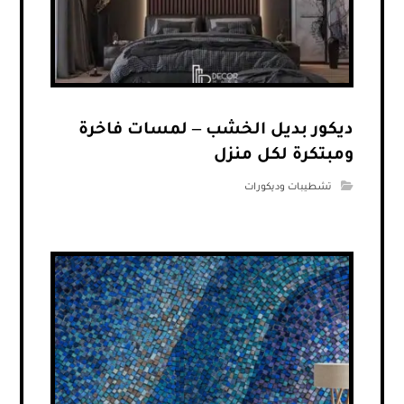
ديكور بديل الخشب – لمسات فاخرة
ومبتكرة لكل منزل
تشطيبات وديكورات