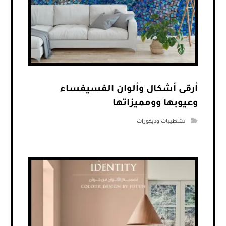
أرقى أشكال وألوان الفسيفساء
وعيوبها وومميزاتها
تشطيبات وديكورات