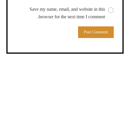
Save my name, email, and website in this
browser for the next time I comment.