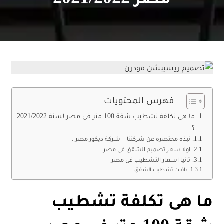
فهرس المحتويات
ما هى تكلفة تشطيب شقة 100 متر فى مصر لسنة 2021/2022
؟
نبذه مختصره عن شركتنا – شركة ديكور مصر :
اولا سعر تصميم الشقق فى مصر
ثانيا اسعار التشطيب فى مصر
باقات تشطيب الشقق
ما هى تكلفة تشطيب