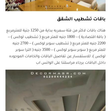
باقات تشطيب الشقق
هناك باقات لاكثر من فئة سعريه بداية من 1250 جنية للمترمربع
( باقة اقتصادية ) – 1800 جنيه للمتر مربع ( تشطيب لوكس ) –
2200 جنيه للمتر مربع ( تشطيب سوبر لوكس ) – 2700 جنيه
للمتر مربع ( سوبر سوبر لوكس ) – 3500 جنيه ( الترا سوبر
لوكس ). للاستفسار عن تفاصيل الباقات والخامات الموجوده
داخل الباقات برجاء مراسلتنا على الواتس اب