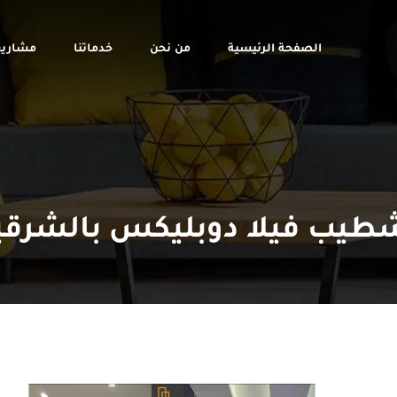
الصفحة الرئيسية
من نحن
خدماتنا
مشاريع
طيب فيلا دوبليكس بالشرقي