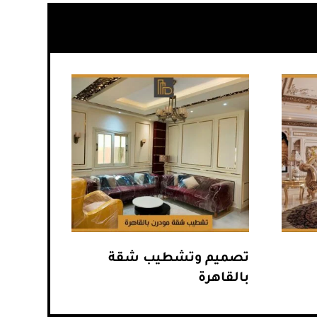
تصميم وتشطيب شقة
بالقاهرة