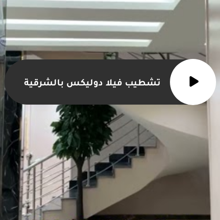
تشطيب فيلا دوليكس بالشرقية