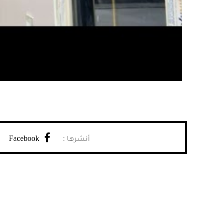
Facebook