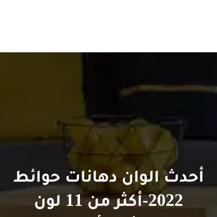
أحدث الوان دهانات حوائط
2022-أكثر من 11 لون