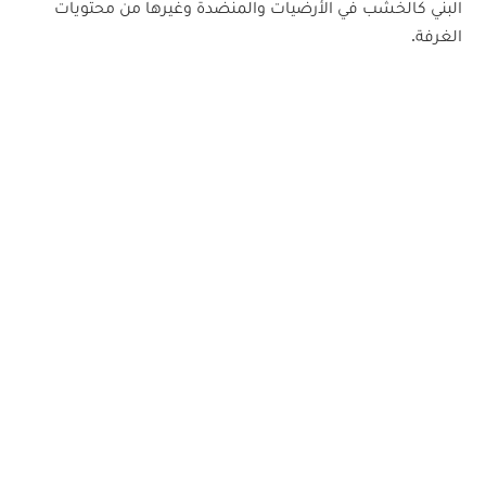
البني كالخشب في الأرضيات والمنضدة وغيرها من محتويات
الغرفة.