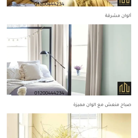
ألوان مشرقة
صباح منعش مع الوان مميزة