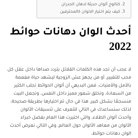
كتالوج ألوان حديثة لدهان الجدران
كيف يتم اختيار الالوان كالمحترفين
أحدث الوان دهانات حوائط
2022
لا عجب أن تجد هذه الكلمات القلائل يتردد صداها داخل عقل كل
محب للتغيير، أو من يجهز عش الزوجية ليشهد حياة مفعمة
بالأمل والأمنيات، فمن البديهي أن ألوان الحوائط تجلب الكثير
من السعادة، وتخلق شعور مميز داخل النفس، وتجعل البيت
منسجمًا بشكل كبير، هذا في حال تم اختيارها بطريقة صحيحة،
لذلك سنساعدك في التالي للتعرف على تنسيقات الألوان
وأحدث ألوان الطلاء، والتي اختيرت هذا العام بفضل خبراء
الألوان من معاهد الألوان حول العالم، وفي التالي نعرض أحدث
الوان دهانات حوائط.