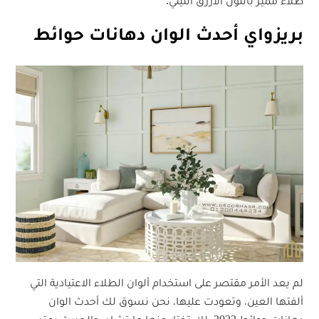
طلاء مميز باللون الأزرق النيلي.
بريزواي أحدث الوان دهانات حوائط
لم يعد الأمر مقتصر على استخدام ألوان الطلاء الاعتيادية التي
ألفتها العين، وتعودت عليها، نحن نسوق لك أحدث الوان