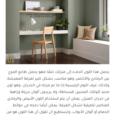
يحمل هذا اللون الدفء إلى منزلك حتمًا فهو يحمل طابع المزج
بين الرمادي والأخضر، وهو مناسب بشكل كبير لغرفة المعيشة،
وكذلك غرف النوم الرئيسية إذا ما تم مزجه في الجدران، وهو لون
محبذ لأولئك المحبين للبساطة، ولا يريدون ألوان جريئة وزاهية
في جدران المنزل، يمكن أن يتم استخدام اللون الأبيض والرمادي
كعناصر تكميلية لشكل الغرفة، يمكن أيضًا دمجه في حوائط
الحمام أو ألوان الأبواب، وتستطيع أن تقول أن هذا اللون هو من