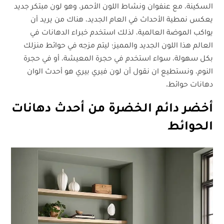
السكينة، مع عنفوان ونشاط اللون الأحمر، وهو لون مبتكر جديد
يعكس نمطية الأحداث في العام الجديد، هناك من يريد أن
يواكب الموضة العالمية، لذلك استخدم خبراء الدهانات في
العالم هذا اللون الجديد والمميز؛ ليتم مزجه في حوائط منزلك
بكل سهولة، سواء استخدم في حجرة المعيشة، أو في حجرة
النوم، ونستطيع ان نقول أن لون فيري بيري هو أحدث الوان
دهانات حوائط.
أخضر دائم الخضرة من أحدث دهانات
الحوائط