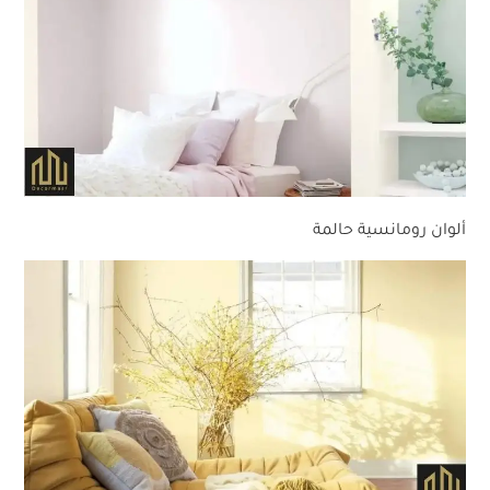
ألوان رومانسية حالمة