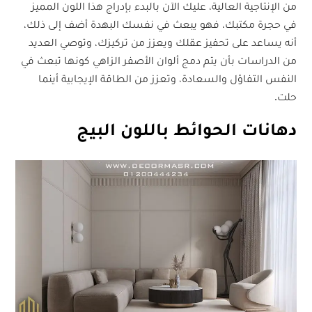
من الإنتاجية العالية، عليك الآن بالبدء بإدراج هذا اللون المميز
في حجرة مكتبك، فهو يبعث في نفسك البهدة أضف إلى ذلك،
أنه يساعد على تحفيز عقلك ويعزز من تركيزك، وتوصي العديد
من الدراسات بأن يتم دمج ألوان الأصفر الزاهي كونها تبعث في
النفس التفاؤل والسعادة، وتعزز من الطاقة الإيجابية أينما
حلت.
دهانات الحوائط باللون البيج