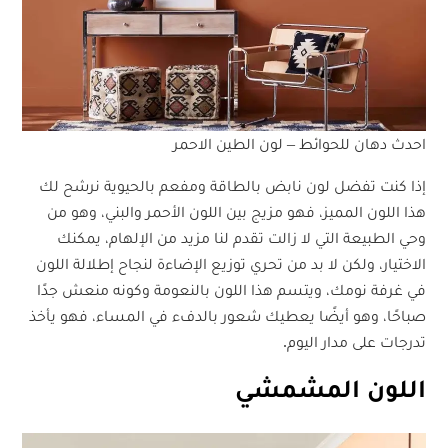
احدث دهان للحوائط – لون الطين الاحمر
إذا كنت تفضل لون نابض بالطاقة ومفعم بالحيوية نرشح لك
هذا اللون المميز، فهو مزيج بين اللون الأحمر والبني، وهو من
وحي الطبيعة التي لا زالت تقدم لنا مزيد من الإلهام، يمكنك
الاختيار، ولكن لا بد من تحري توزيع الإضاءة لنجاح إطلالة اللون
في غرفة نومك، ويتسم هذا اللون بالنعومة وكونه منعش جدًا
صباحًا، وهو أيضًا يعطيك شعور بالدفء في المساء، فهو يأخذ
تدرجات على مدار اليوم.
اللون المشمشي