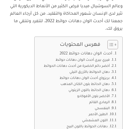
وعالم السوشيال ميديا فرض الكثير من الأنماط الديكورية التي
تثير لدى الإنسان شعور المحاكاة والتقليد، من كل أرجاء العالم
جمعنا لك أحدث الوان دهانات حوائط 2022، لتتفرد وتنتقي ما
يروق لك.
فهرس المحتويات
أحدث الوان دهانات حوائط 2022
فيري بيري أحدث الوان دهانات حوائط
أخضر دائم الخضرة من أحدث دهانات الحوائط
دهان الحوائط بالأزرق النيلي
بريزواي أحدث الوان دهانات حوائط
دهان الحائط بلون الكتان المذهب
دهان الحائط باللون الزيتوني
الأخضر بلون الأفوكادو
الرمادي القاتم
البنفسجي
الطين الأحمر
اللون المشمشي
دهانات الحوائط باللون البيج