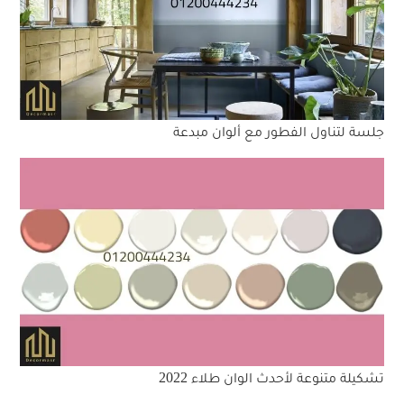
جلسة لتناول الفطور مع ألوان مبدعة
تشكيلة متنوعة لأحدث الوان طلاء 2022