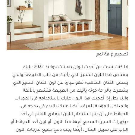
تصميم غ فة نوم
إذا كنت تبحث عن أحدث الوان دهانات حوائط 2022 عليك
بتفحص هذا اللون المميز الذي يأتيك من قلب الطبيعة، والذي
يسمى الكتان المذهب؛ فهو عبارة عن لون الكتان المميز الذي
يشعرك بالراحة كونه يأتيك من الطبيعة فتشعر بالألفة
والترابط، إذا أعجبك هذا اللون عليك باستخدامه في الممرات
والمداخل المؤدية للغرف، أيضا عليك بالبدء في دمجه في
الحوائط على أن يتم استخدام اللون الرمادي القاتم في أحد
ديكورات الحجرة المدمج فيها هذا اللون، أو لون أحد الحوائط أو
الباب على سبيل المثال، أيضًا يجب دمج جميع تدرجات اللون