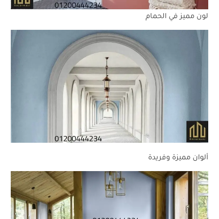
لون مميز في الحمام
ألوان مميزة وفريدة