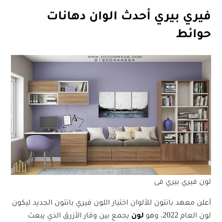
فيري بيري أحدث الوان دهانات
حوائط
لون فيري بيري فى
أعلن معهد بانتون للألوان اختيار اللون فيري بانتون الجديد ليكون
لون العام 2022، وهو
لون
يجمع بين وقار الأزرق الذي يبعث