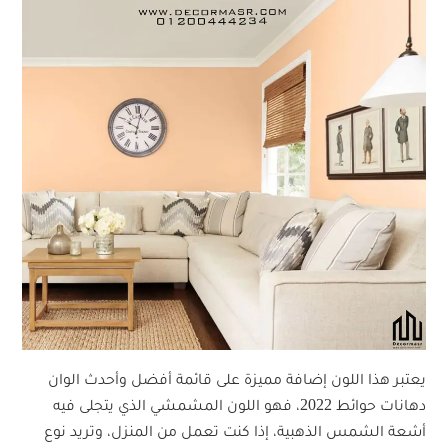
يعتبر هذا اللون إضافة مميزة على قائمة أفضل وأحدث الوان
دهانات حوائط 2022، فهو اللون المشمشي الذي يتجلى فيه
أشعة الشمس الذهبية، إذا كنت تعمل من المنزل، وتريد نوع