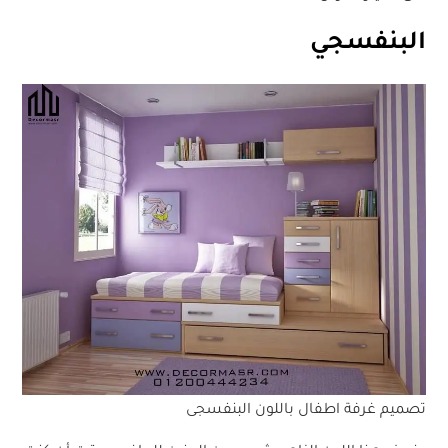
البنفسجي
تصميم غرفة اطفال باللون البنفسجى