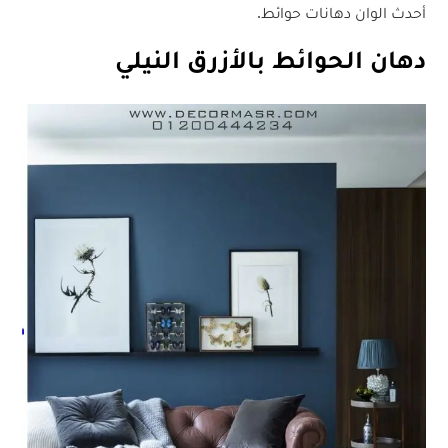
أحدث الوان دهانات حوائط.
دهان الحوائط بالأزرق النيلي