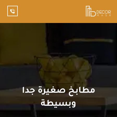
مطابخ صغيرة جدا
وبسيطة