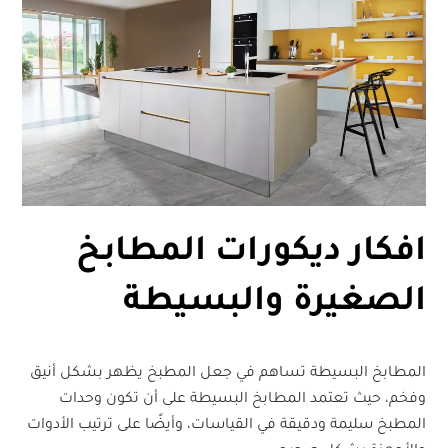
افكار ديكورات ال
مطابخ
الصغيرة والبسيطة
المطابخ البسيطة تساهم في جعل المطبخ يظهر بشكل أنيق
وفخم، حيث تعتمد المطابخ البسيطة على أن تكون وحدات
المطبخ سليمة ودقيقة في القياسات، وأيضًا على ترتيب الأدوات