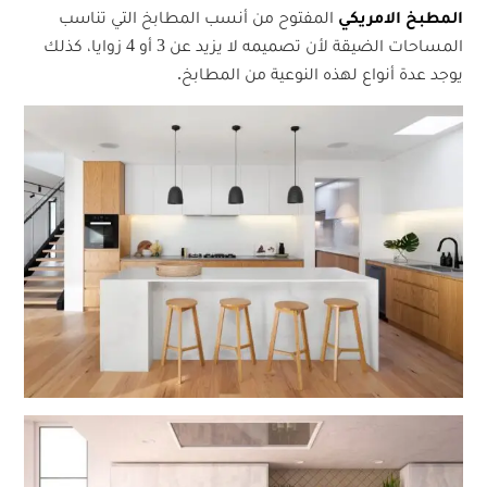
المطبخ الامريكي
المفتوح من أنسب المطابخ التي تناسب
المساحات الضيقة لأن تصميمه لا يزيد عن 3 أو 4 زوايا، كذلك
يوجد عدة أنواع لهذه النوعية من المطابخ.