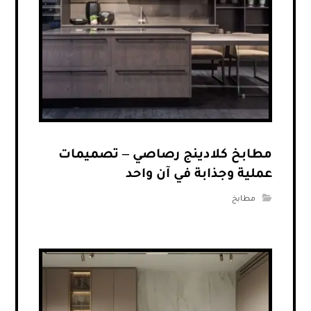
مطابخ كلادينج رصاصي – تصميمات
عملية وجذابة في آن واحد
مطابخ