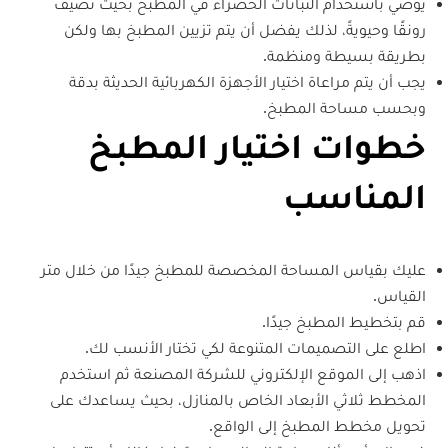
يوصي باستخدام النباتات الخضراء في المطبخ بحيث تضيف
رونقًا وحيويةً، لذلك يفضل أن يتم تزيين المطبخ بها ولكن
بطريقة بسيطة ومنظمة.
يجب أن يتم مراعاة اختيار الأجهزة الكهربائية الحديثة بدقة
وبحسب مساحة المطبخ.
خطوات اختيار المطبخ
المناسب
عليك بقياس المساحة المخصصة للمطبخ جيدًا من خلال متر
القياس.
قم بتخطيط المطبخ جيدًا.
اطلع على التصميمات المتنوعة لكي تختار الأنسب لك.
اذهب إلى الموقع الإلكتروني للشركة المصنعة ثم استخدم
المخطط ثلاثي الأبعاد الخاص بالمنازل، بحيث يساعدك على
تحويل مخطط المطبخ إلى الواقع.