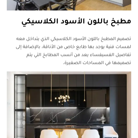
مطبخ باللون الأسود الكلاسيكي
تصميم المطبخ باللون الأسود الكلاسيكي الذي يتداخل معه
لمسات فنية يوجد بها طابع خاص من الأناقة. بالإضافة إلى
تفاصيل الفسيفساء يعد من أنسب المطابخ التي يتم
تصميمها في المساحات الصغيرة.