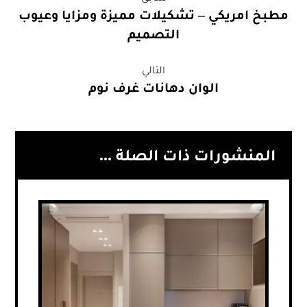
مطبخ امريكي – تشكيلات مميزة ومزايا وعيوب
التصميم
التالي
الوان دهانات غرف نوم
المنشورات ذات الصلة ...