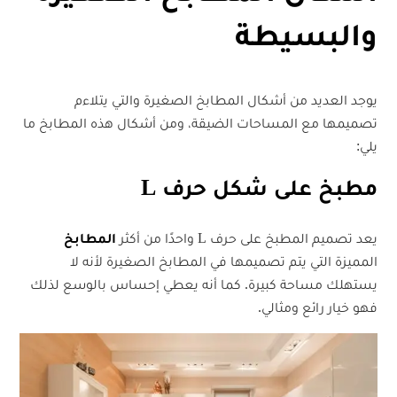
وا
ل
بسيطة
يوجد العديد من أشكال المطابخ الصغيرة والتي يتلاءم
تصميمها مع المساحات الضيقة، ومن أشكال هذه المطابخ ما
يلي:
مطبخ على شكل حرف L
يعد تصميم المطبخ على حرف L واحدًا من أكثر
المطابخ
المميزة التي يتم تصميمها في المطابخ الصغيرة لأنه لا
يستهلك مساحة كبيرة. كما أنه يعطي إحساس بالوسع لذلك
فهو خيار رائع ومثالي.