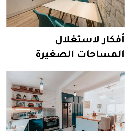
أفكار لاستغلال
المساحات الصغيرة