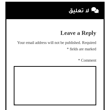
لا تعليق
Leave a Reply
Your email address will not be published.
Required
*
fields are marked
*
Comment