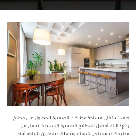
كيف تستغلى مساحة مطبخك الصغيرة للحصول على مطبخ
رائع؟ إليك أفضل المطابخ الصغيرة البسيطة، تجعل من
مطبخك تحفة داخل شقتك وتجعلك تشعرين بالراحة أثناء