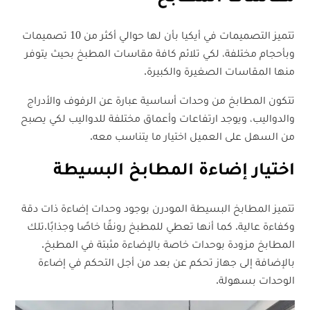
تتميز التصميمات في أيكيا بأن لها حوالي أكثر من 10 تصميمات
وبأحجام مختلفة، لكي تلائم كافة مقاسات المطبخ بحيث يتوفر
منها المقاسات الصغيرة والكبيرة.
تتكون المطابخ من وحدات أساسية عبارة عن الرفوف والأدراج
والدواليب، ويوجد ارتفاعات وأعماق مختلفة للدواليب لكي يصبح
من السهل على العميل اختيار ما يتناسب معه.
اختيار إضاءة المطابخ البسيطة
تتميز المطابخ البسيطة المودرن بوجود وحدات إضاءة ذات دقة
وكفاءة عالية. كما أنها تعطي للمطبخ رونقًا خاصًا وجذابًا.تلك
المطابخ مزودة بوحدات خاصة بالإضاءة مثبتة في المطبخ.
بالإضافة إلى جهاز تحكم عن بعد من أجل التحكم في إضاءة
الوحدات بسهولة.