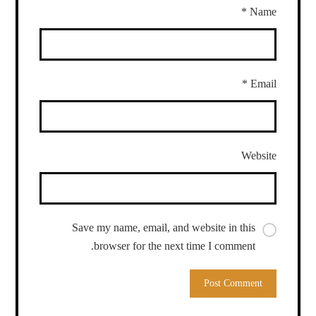
*
Name
*
Email
Website
Save my name, email, and website in this
browser for the next time I comment.