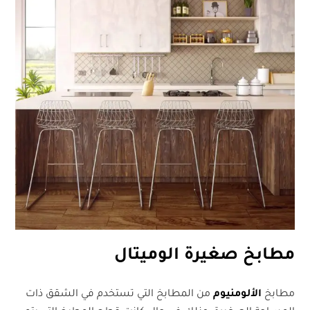
مطابخ صغيرة الوميتال
مطابخ
الألومنيوم
من المطابخ التي تستخدم في الشقق ذات