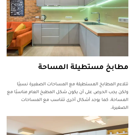
مطابخ مستطيلة المساحة
تتلاءم المطابخ المستطيلة مع المساحات الصغيرة نسبيًا
ولكن يجب الحرص على أن يكون شكل المطبخ العام مناسبًا مع
المساحة. كما يوجد أشكال أخرى تتناسب مع المساحات
الصغيرة.