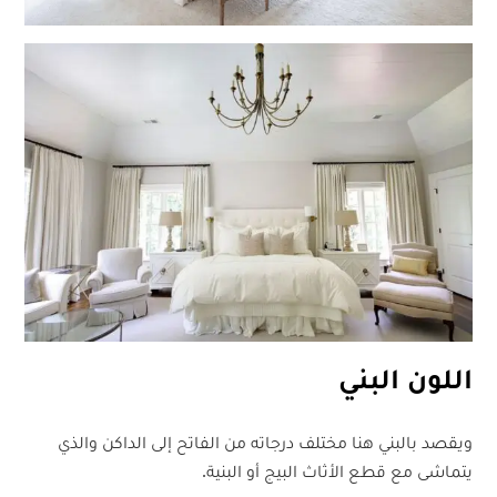
اللون البني
ويقصد بالبني هنا مختلف درجاته من الفاتح إلى الداكن والذي
يتماشى مع قطع الأثاث البيج أو البنية.