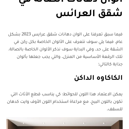
شقق العرائس
فيما سبق تعرفنا على الوان دهانات شقق عرايس 2023 بشكل
عام. فيما يلي سوف نتعرف على الألوان الخاصة بكل ركن في
الشقة على حد. وفي البداية سوف نذكر الألوان الخاصة بالصالة،
تلك الرقعة الأساسية من المنزل. والتي يجب جعلها بألوان
جذابة كالتالي:
الكاكاوه الداكن
يمكن الاعتماد هذا اللون للحوائط؛ كي يناسب قطع الأثاث التي
تكون باللون البيج، مع مراعاة استخدام اللون الأوف وايت كدهان
للسقف.