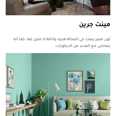
مينت جرين
لون مميز يبعث في الصالة هدوء وأناقة لا مثيل لها، كما أنه
يتماشى مع العديد من الديكورات.