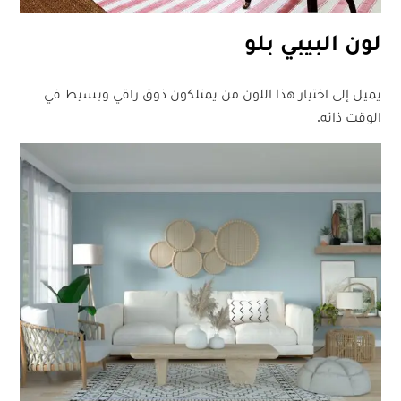
لون البيبي بلو
يميل إلى اختيار هذا اللون من يمتلكون ذوق راقي وبسيط في
الوقت ذاته.