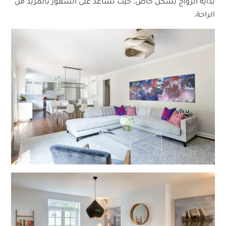
بداية الزواج بشكل خاص، حيث تساعد على الشعور بالمزيد من
الراحة.