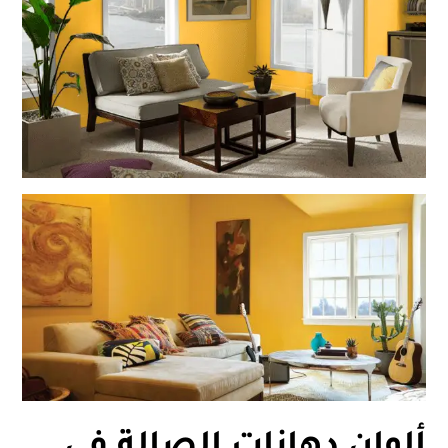
ألوان دهانات الصالة في