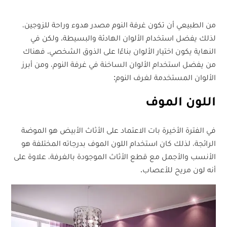
من الطبيعي أن تكون غرفة النوم مصدر هدوء وراحة للزوجين،
لذلك يفضل استخدام الألوان الهادئة والبسيطة. ولكن في
النهاية يكون اختيار الألوان بناءًا على الذوق الشخصي. فهناك
من يفضل استخدام الألوان الساخنة في غرفة النوم، ومن أبرز
الألوان المستخدمة لغرف النوم:
اللون الموف
في الفترة الأخيرة بات الاعتماد على الأثاث الأبيض هو الموضة
الرائجة، لذلك كان استخدام اللون الموف بدرجاته المختلفة هو
الأنسب والأجمل مع قطع الأثاث الموجودة بالغرفة، علاوة على
أنه لون مريح للأعصاب.