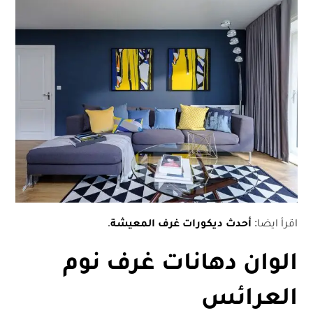
اقرأ ايضا:
أحدث ديكورات غرف المعيشة
.
الوان دهانات غرف نوم
العرائس