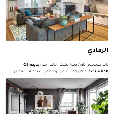
الرمادي
بات يستخدم اللون كثيرًا بشكل خاص مع
الديكورات
الكلاسيكية
، ولكن هذا لا ينفي روعته في الديكورات المودرن.