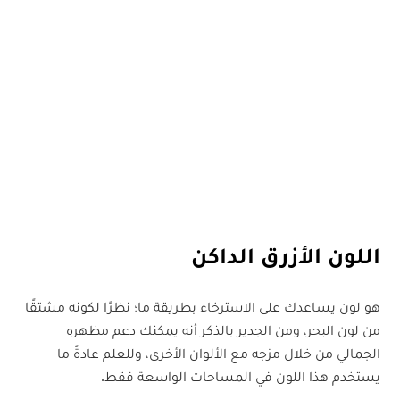
اللون الأزرق الداكن
هو لون يساعدك على الاسترخاء بطريقة ما؛ نظرًا لكونه مشتقًا
من لون البحر، ومن الجدير بالذكر أنه يمكنك دعم مظهره
الجمالي من خلال مزجه مع الألوان الأخرى، وللعلم عادةً ما
يستخدم هذا اللون في المساحات الواسعة فقط.