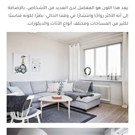
يعد هذا اللون هو المفضل لدى العديد من الأشخاص، بالإضافة
إلى أنه الأكثر رواجًا وانتشارًا في وقتنا الحالي؛ نظرًا لكونه مناسبًا
لكثير من المساحات ومختلف أنواع الأثاث والديكورات.