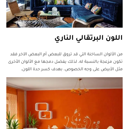
اللون البرتقالي الناري
من الألوان الساخنة التي قد تروق للبعض أم البعض الآخر فقد
تكون مزعجة بالنسبة له. لذلك يفضل دمجها مع الألوان الأخرى
مثل الأبيض على وجه الخصوص، بهدف كسر حدة اللون.