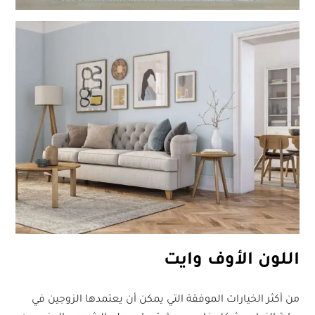
اللون الأوف وايت
من أكثر الخيارات الموفقة التي يمكن أن يعتمدها الزوجين في