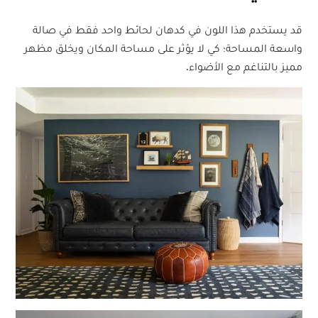
قد يستخدم هذا اللون في كدهان لحائط واحد فقط في صالة
واسعة المساحة؛ كي لا يؤثر على مساحة المكان ويخلق مظهر
مميز بالتناغم مع الأضواء.