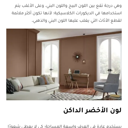
وهي درجة تقع بين اللون البيج واللون البني، وعلى الأغلب يتم
استخدامها في الديكورات الكلاسيكية؛ لأنها تكون أكثر ملائمة
لقطع الأثاث التي يغلب عليها اللون البني والذهبي.
لون الأخضر الداكن
يستخدم عادة في العرف واسعة المساحة؛ كي لا يعطي شعورًا