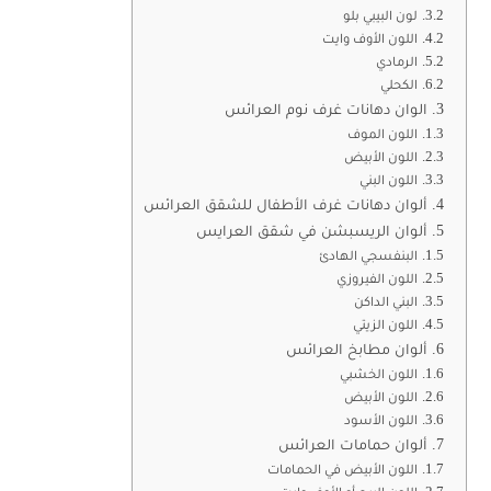
لون البيبي بلو
اللون الأوف وايت
الرمادي
الكحلي
الوان دهانات غرف نوم العرائس
اللون الموف
اللون الأبيض
اللون البني
ألوان دهانات غرف الأطفال للشقق العرائس
ألوان الريسبشن في شقق العرايس
البنفسجي الهادئ
اللون الفيروزي
البني الداكن
اللون الزيتي
ألوان مطابخ العرائس
اللون الخشبي
اللون الأبيض
اللون الأسود
ألوان حمامات العرائس
اللون الأبيض في الحمامات