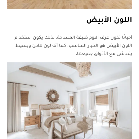
اللون الأبيض
أحيانًا تكون غرف النوم ضيقة المساحة، لذلك يكون استخدام
اللون الأبيض هو الخيار المناسب، كما أنه لون هادئ وبسيط
يتماشى مع الأذواق جميعها.