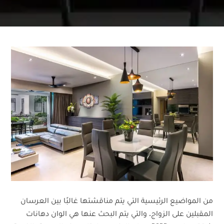
من المواضيع الرئيسية التي يتم مناقشتها غالبًا بين العرسان
المقبلين على الزواج. والتي يتم البحث عنها هي الوان دهانات