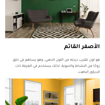
الأصفر القاتم
هو لون تقترب درجته من اللون الذهبي، وهو يساهم في خلق
روحًا من النشاط والحيوية. لذلك يستخدم في الغرفة ذات
الديكور الباهت.