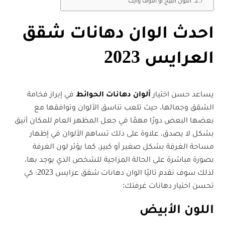
اللون البيج أو الأوف وايت
احدث الوان دهانات شقق
العرايس 2023
يساعد حسن اختيار
ألوان دهانات الحوائط
في إبراز فخامة
الشقق وجمالها. حيث تلعب تناسق الألوان وتوافقها مع
بعضها البعض دورًا مهمًا في جعل المظهر العام للمكان أنيق
بشكل لا يصدق. علاوة على ذلك تساهم الألوان في إظهار
مساحة الغرفة بشكل صغير أو كبير. كما يؤثر لون الغرفة
بصورة مباشرة على الحالة المزاجية للشخص الذي يوجد بها.
لذلك سوف نقدم تاليًا الوان دهانات شقق عرايس 2023؛ كي
تحسن اختيار دهانات غرفتك:
اللون الأبيض