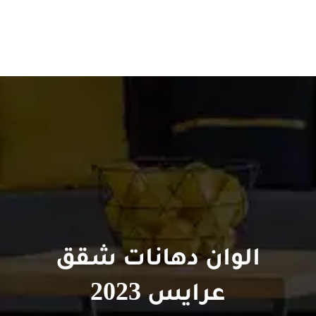
الوان دهانات شقق
عرايس 2023