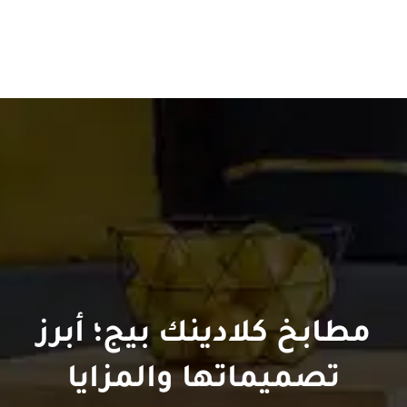
مطابخ كلادينك بيج؛ أبرز
تصميماتها والمزايا