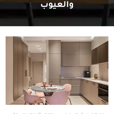
والعيوب