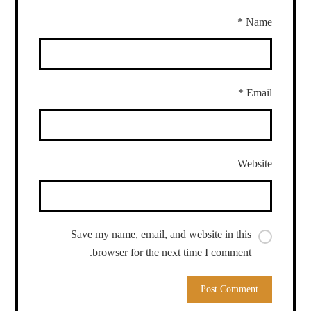
*
Name
*
Email
Website
Save my name, email, and website in this
browser for the next time I comment.