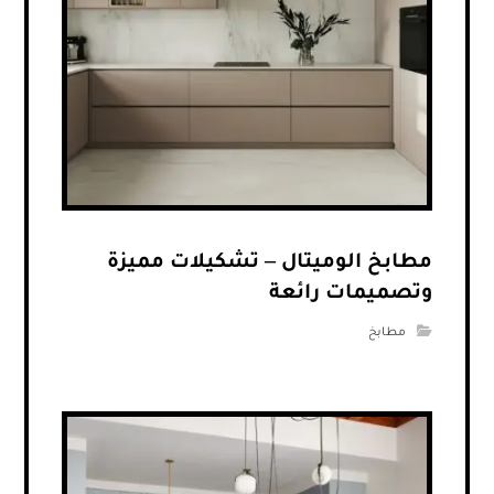
مطابخ الوميتال – تشكيلات مميزة
وتصميمات رائعة
مطابخ