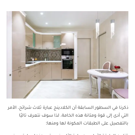
ذكرنا في السطور السابقة أن الكلادينج عبارة ثلاث شرائح، الأمر
التي أدى إلى قوة ومتانة هذه الخامة، لذا سوف نتعرف تاليًا
بالتفصيل على الطبقات المكونة لها ومنها: