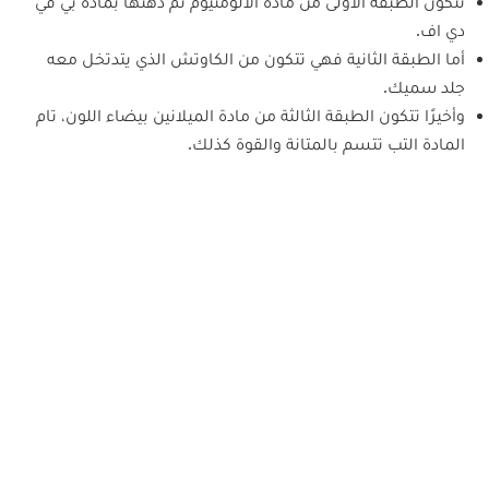
تتكون الطبقة الأولى من مادة الألومنيوم تم دهنها بمادة بي في
دي اف.
أما الطبقة الثانية فهي تتكون من الكاوتش الذي يتدتخل معه
جلد سميك.
وأخيرًا تتكون الطبقة الثالثة من مادة الميلانين بيضاء اللون، تام
المادة التب تتسم بالمتانة والقوة كذلك.