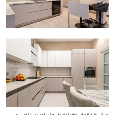
لم يأتي كثرة الطلب والاعتماد على هذا النوع من الخامات في