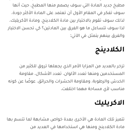
مطبخ جديد المادة التي سوف يصمم منها المطبخ. حيث أنها
سوف تفكر في المقام الأول أن تعتمد على المادة الأكثر جودة،
لذلك سوف تقوم بالاختيار بين مادة الكلادينج، ومادة الأكريليك،
لذا سوف تتساءل ما هو الفرق بين المادتين؟ كي تحسن الاختيار
والفرق بينهم يتمثل في الآتي:
الكلادينج
تزخر بالعديد من المزايا الأمر الذي يجعلها تروق للكثير من
المستخدمين ومنها تعدد الألوان، تعدد الأشكال، مقاومة
الخدش والرطوبة، ومقاومة الحشرات والحرائق، عوضًا عن كونه
مناسب لأي مساحة مهما اختلفت.
الاكريليك
تتميز تلك المادة هي الأخرى بعدة خواص مشابهة لما تتسم بها
مادة الكلادينج ومنها هي استخدامها في العديد من