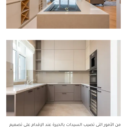
من الأمور التي تصيب السيدات بالحيرة عند الإقدام على تصميم