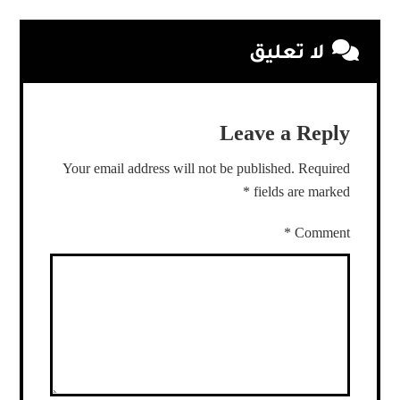
لا تعليق
Leave a Reply
Your email address will not be published.
Required
*
fields are marked
*
Comment