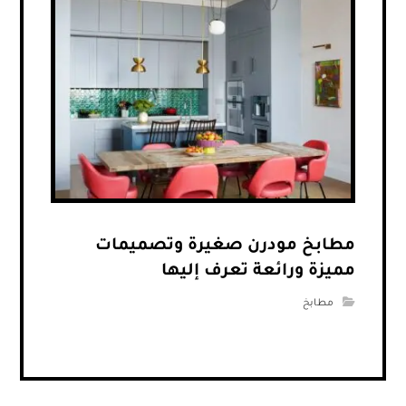
مطابخ مودرن صغيرة وتصميمات
مميزة ورائعة تعرف إليها
مطابخ